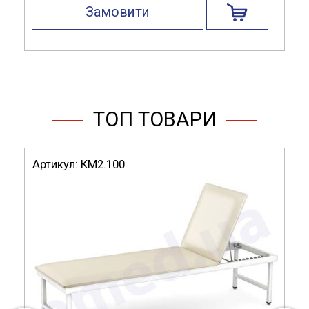
Замовити
ТОП ТОВАРИ
Артикул:
КМ2.100