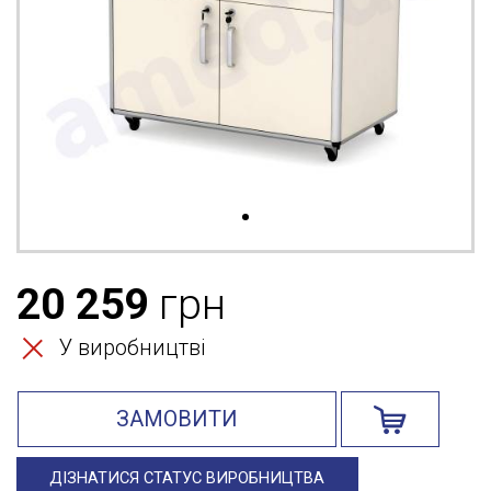
20 259
грн
У виробництві
ЗАМОВИТИ
ДІЗНАТИСЯ СТАТУС ВИРОБНИЦТВА