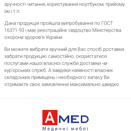
зручності читання, користування ноутбуком, прийому
їжі і т.п.
Дана продукція пройшла випробування по ГОСТ
16371-93 і має реєстраційне свідоцтво Міністерства
охорони здоров'я України.
Ви можете вибрати зручний для Вас спосіб доставки:
забрати продукцію самостійно, скористатися
послугами нашої власної служби доставки чи
кур'єрських служб. А завдяки наявності власних
складських приміщень і необхідного запасу Ви
отримаєте своє замовлення максимально швидко.