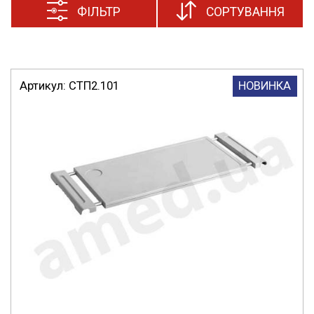
ФІЛЬТР
СОРТУВАННЯ
Артикул:
СТП2.101
НОВИНКА