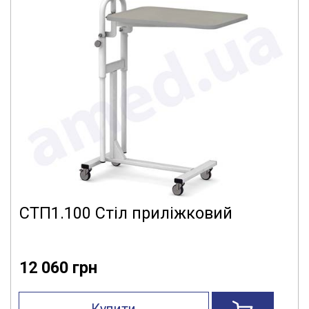
СТП1.100 Стіл приліжковий
12 060 грн