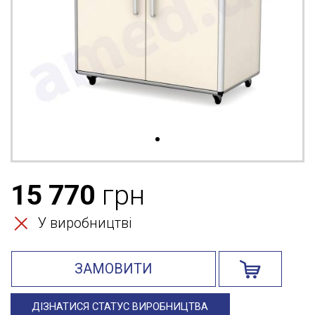
15 770
грн
У виробництві
ЗАМОВИТИ
ДІЗНАТИСЯ СТАТУС ВИРОБНИЦТВА