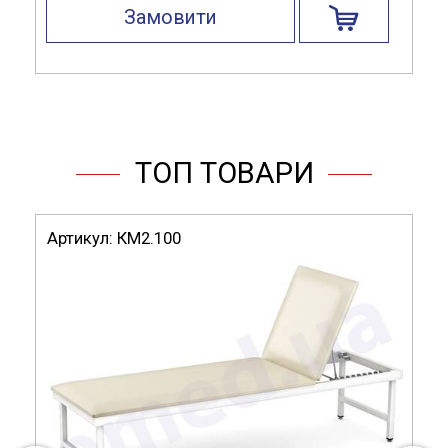
Замовити
ТОП ТОВАРИ
Артикул:
КМ2.100