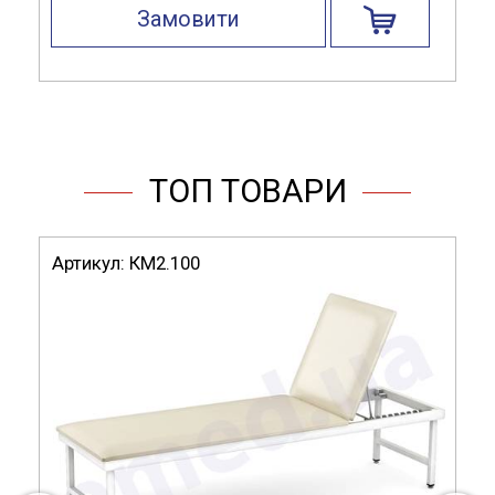
Замовити
ТОП ТОВАРИ
Артикул:
КМ2.100