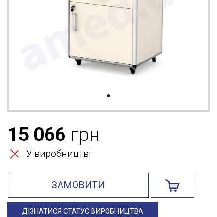
15 066
грн
У виробництві
ЗАМОВИТИ
ДІЗНАТИСЯ СТАТУС ВИРОБНИЦТВА