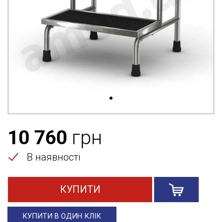
10 760
грн
В наявності
КУПИТИ
КУПИТИ В ОДИН КЛІК