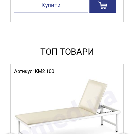
Купити
ТОП ТОВАРИ
Артикул:
КМ2.100