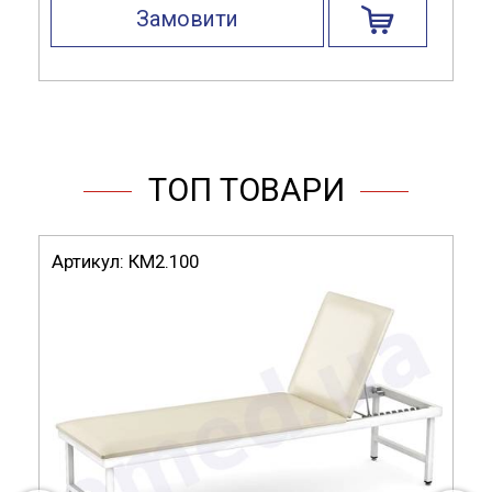
Замовити
ТОП ТОВАРИ
Артикул:
КМ2.100