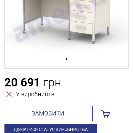
20 691
грн
У виробництві
ЗАМОВИТИ
ДІЗНАТИСЯ СТАТУС ВИРОБНИЦТВА