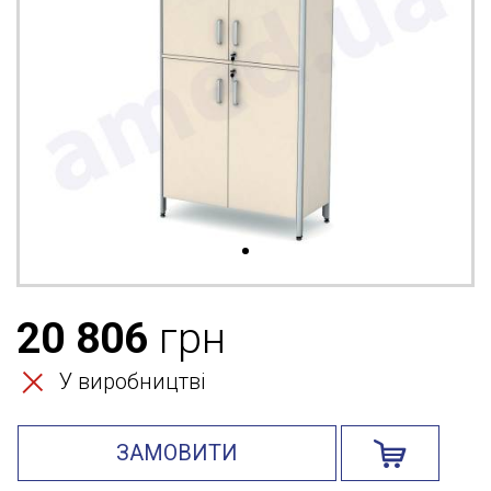
20 806
грн
У виробництві
ЗАМОВИТИ