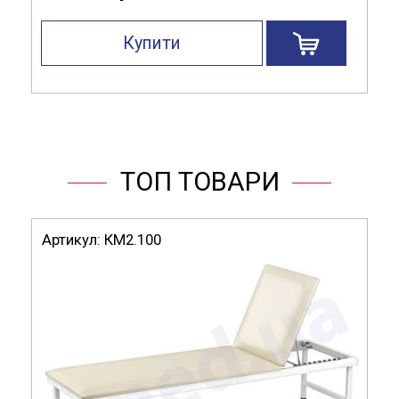
Купити
ТОП ТОВАРИ
Артикул:
КМ2.100