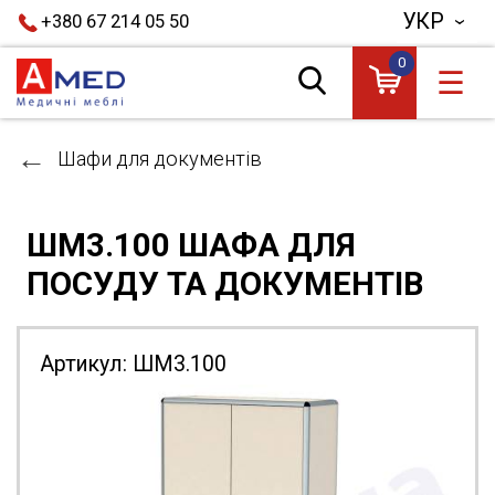
УКР
+380 67 214 05 50
0
☰
Шафи для документів
ШМ3.100 ШАФА ДЛЯ
ПОСУДУ ТА ДОКУМЕНТІВ
Артикул:
ШМ3.100