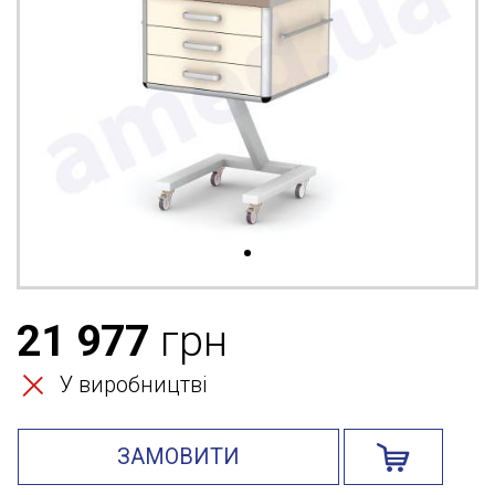
21 977
грн
У виробництві
ЗАМОВИТИ