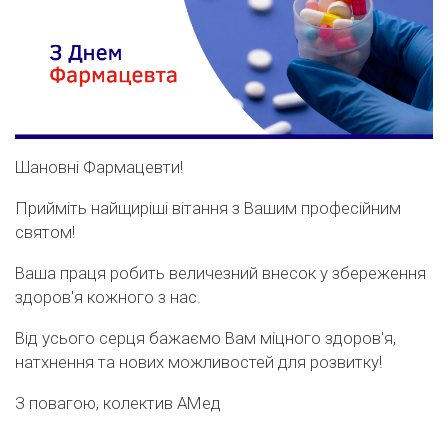
Шановні Фармацевти!
Прийміть найщиріші вітання з Вашим професійним
святом!
Ваша праця робить величезний внесок у збереження
здоров'я кожного з нас.
Від усього серця бажаємо Вам міцного здоров'я,
натхнення та нових можливостей для розвитку!
З повагою, колектив АМед