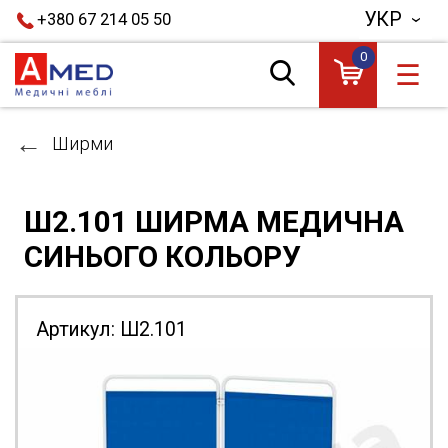
УКР
+380 67 214 05 50
0
☰
Ширми
Ш2.101 ШИРМА МЕДИЧНА
СИНЬОГО КОЛЬОРУ
Артикул:
Ш2.101