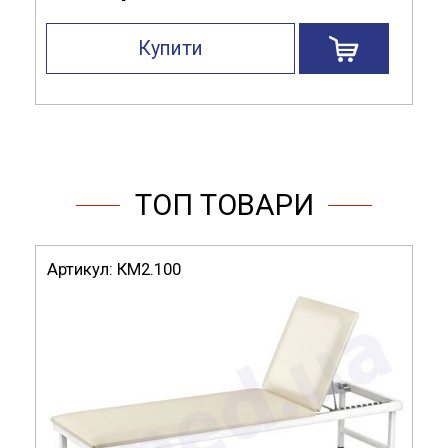
Купити
ТОП ТОВАРИ
Артикул:
КМ2.100