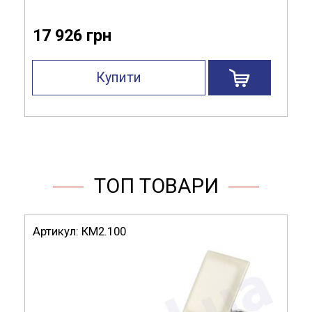
17 926 грн
Купити
ТОП ТОВАРИ
Артикул:
КМ2.100