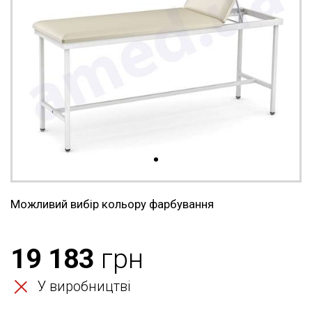
Можливий вибір кольору фарбування
19 183
грн
У виробництві