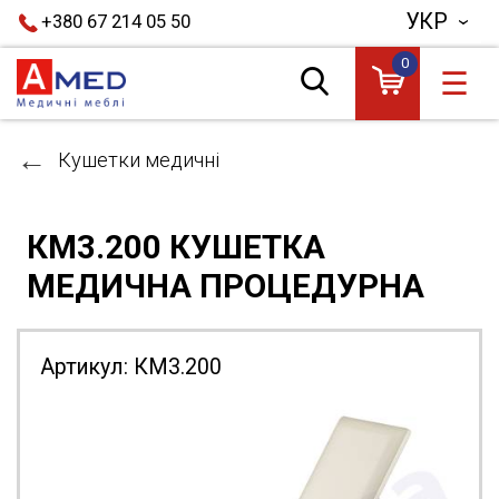
УКР
+380 67 214 05 50
0
☰
Кушетки медичні
КМ3.200 КУШЕТКА
МЕДИЧНА ПРОЦЕДУРНА
Артикул:
КМ3.200