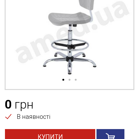
0
грн
В наявності
КУПИТИ