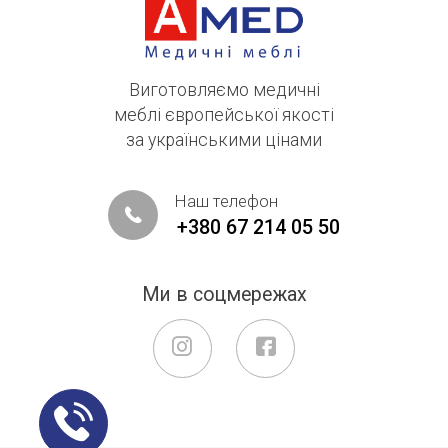
Виготовляємо медичні
меблі європейської якості
за українськими цінами
Наш телефон
+380 67 214 05 50
Ми в соцмережах