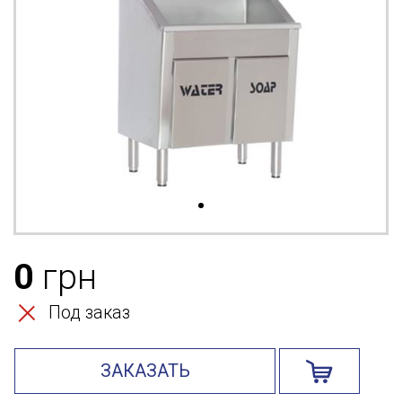
0
грн
Под заказ
ЗАКАЗАТЬ