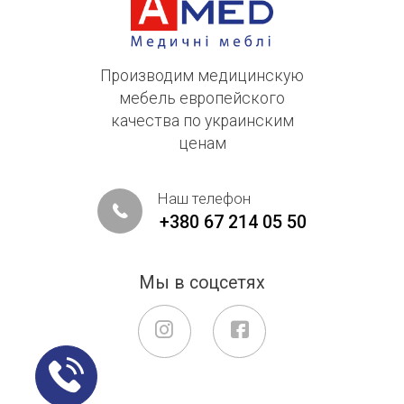
Производим медицинскую
мебель европейского
качества по украинским
ценам
Наш телефон
+380 67 214 05 50
Мы в соцсетях