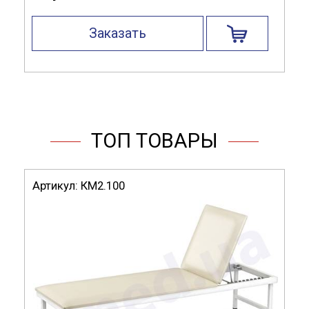
Заказать
ТОП ТОВАРЫ
Артикул:
КМ2.100