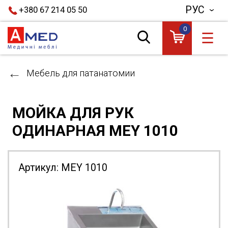
РУС
+380 67 214 05 50
0
☰
Мебель для патанатомии
МОЙКА ДЛЯ РУК
ОДИНАРНАЯ MEY 1010
Артикул:
MEY 1010