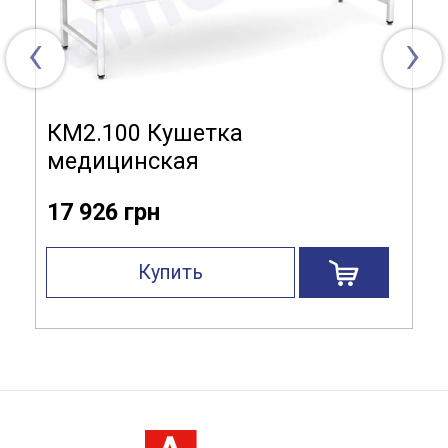
‹
›
КМ2.100 Кушетка
медицинская
17 926 грн
Купить