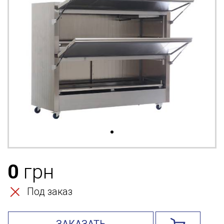
0
грн
Под заказ