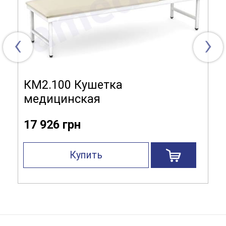
‹
›
КМ2.100 Кушетка
медицинская
17 926 грн
Купить