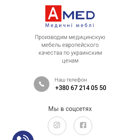
Производим медицинскую
мебель европейского
качества по украинским
ценам
Наш телефон
+380 67 214 05 50
Мы в соцсетях