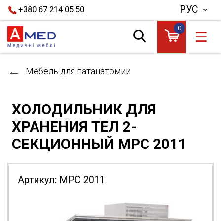
РУС
+380 67 214 05 50
0
☰
Мебель для патанатомии
ХОЛОДИЛЬНИК ДЛЯ
ХРАНЕНИЯ ТЕЛ 2-
СЕКЦИОННЫЙ MPC 2011
Артикул:
MPC 2011