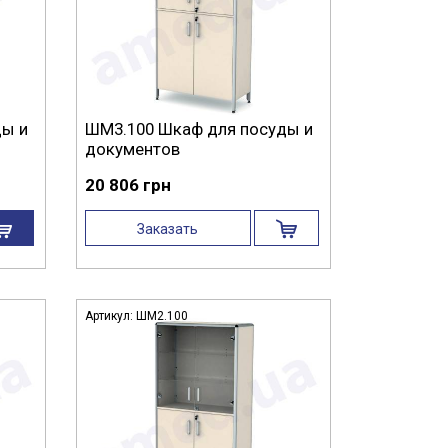
ды и
ШМ3.100 Шкаф для посуды и
документов
20 806 грн
Заказать
Артикул:
ШМ2.100