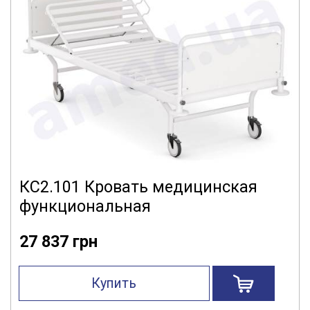
КС2.101 Кровать медицинская
функциональная
27 837 грн
Купить