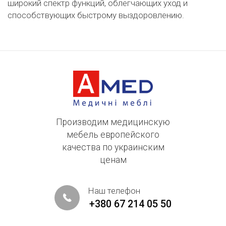
широкий спектр функций, облегчающих уход и
способствующих быстрому выздоровлению.
Производим медицинскую
мебель европейского
качества по украинским
ценам
Наш телефон
+380 67 214 05 50