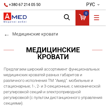
РУС
+380 67 214 05 50
0
☰
Медицинские кровати
МЕДИЦИНСКИЕ
КРОВАТИ
Предлагаем широкий ассортимент функциональных
медицинских кроватей разных габаритов и
различного исполнения ТМ "Амед": мобильные и
стационарные; 1-, 2- и 3-секционные; с механической
регулировкой секций и электроприводной
регулировкой (с пультом дистанционного управления
секциями).