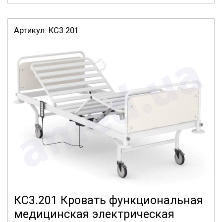
Артикул:
КС3.201
КС3.201 Кровать функциональная
медицинская электрическая