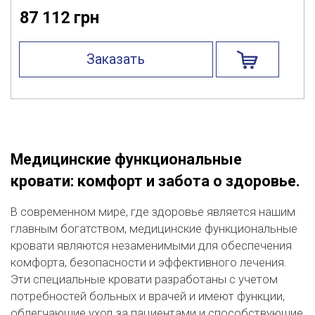
87 112 грн
Заказать
Медицинские функциональные
кровати: комфорт и забота о здоровье.
В современном мире, где здоровье является нашим
главным богатством, медицинские функциональные
кровати являются незаменимыми для обеспечения
комфорта, безопасности и эффективного лечения.
Эти специальные кровати разработаны с учетом
потребностей больных и врачей и имеют функции,
облегчающие уход за пациентами и способствующие