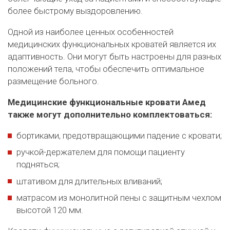
более быстрому выздоровлению.
Одной из наиболее ценных особенностей
медицинских функциональных кроватей является их
адаптивность. Они могут быть настроены для разных
положений тела, чтобы обеспечить оптимальное
размещение больного.
Медицинские функциональные кровати Амед
также могут дополнительно комплектоваться:
бортиками, предотвращающими падение с кровати;
ручкой-держателем для помощи пациенту
подняться;
штативом для длительных вливаний;
матрасом из монолитной пены с защитным чехлом
высотой 120 мм.