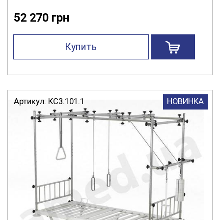
52 270 грн
Купить
Артикул:
КС3.101.1
НОВИНКА