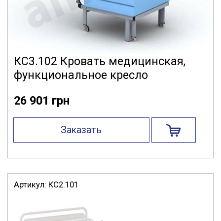
КС3.102 Кровать медицинская,
функциональное кресло
26 901 грн
Заказать
Артикул:
КС2.101