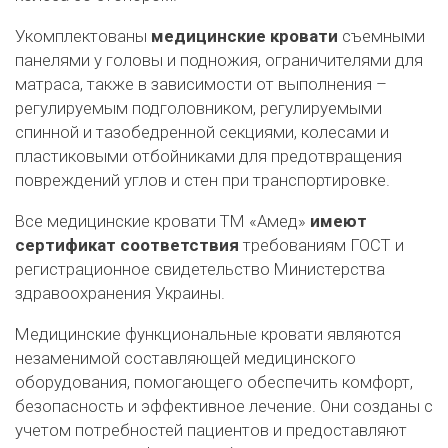
Укомплектованы
медицинские кровати
съемными
панелями у головы и подножия, ограничителями для
матраса, также в зависимости от выполнения –
регулируемым подголовником, регулируемыми
спинной и тазобедренной секциями, колесами и
пластиковыми отбойниками для предотвращения
повреждений углов и стен при транспортировке.
Все медицинские кровати ТМ «Амед»
имеют
сертификат соответствия
требованиям ГОСТ и
регистрационное свидетельство Министерства
здравоохранения Украины.
Медицинские функциональные кровати являются
незаменимой составляющей медицинского
оборудования, помогающего обеспечить комфорт,
безопасность и эффективное лечение. Они созданы с
учетом потребностей пациентов и предоставляют