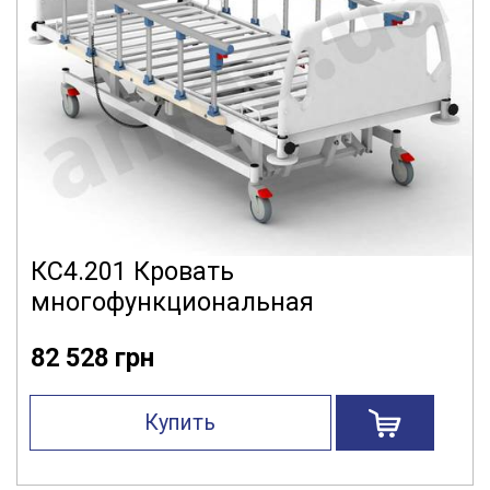
КС4.201 Кровать
многофункциональная
82 528 грн
Купить