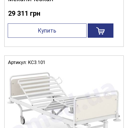
29 311 грн
Купить
Артикул:
КС3.101