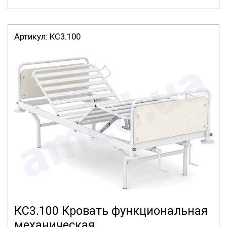
Артикул:
КС3.100
КС3.100 Кровать функциональная
механическая