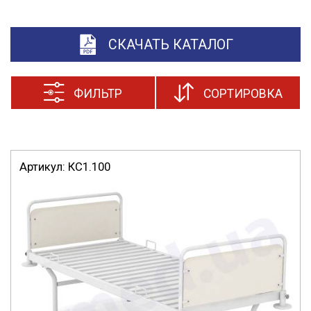
СКАЧАТЬ КАТАЛОГ
ФИЛЬТР
СОРТИРОВКА
Артикул:
КС1.100