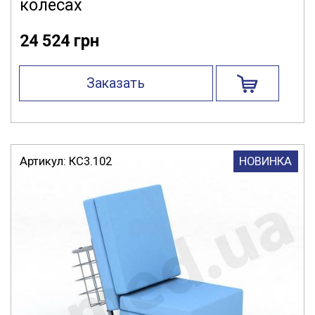
колесах
24 524 грн
Заказать
Артикул:
КС3.102
НОВИНКА