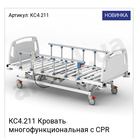
Артикул:
КС4.211
НОВИНКА
КС4.211 Кровать
многофункциональная с CPR