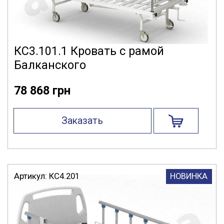
КС3.101.1 Кровать с рамой
Балканского
78 868 грн
Заказать
Артикул:
КС4.201
НОВИНКА