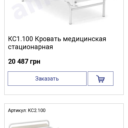
КС1.100 Кровать медицинская
стационарная
20 487 грн
Заказать
Артикул:
КС2.100