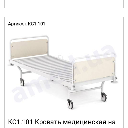
Артикул:
КС1.101
КС1.101 Кровать медицинская на