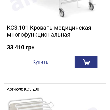
КС3.101 Кровать медицинская
многофункциональная
33 410 грн
Купить
Артикул:
КС3.200