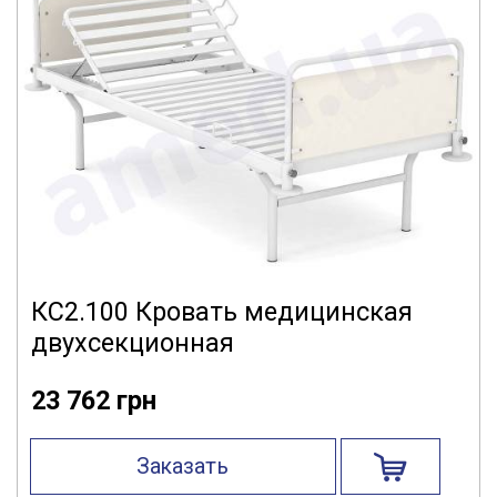
КС2.100 Кровать медицинская
двухсекционная
23 762 грн
Заказать