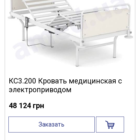
КС3.200 Кровать медицинская с
электроприводом
48 124 грн
Заказать