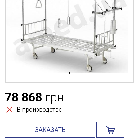
78 868
грн
В производстве
ЗАКАЗАТЬ