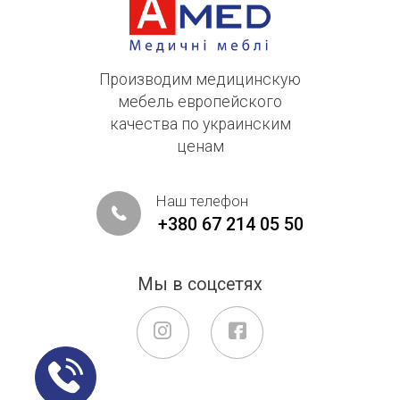
Комплектация:
Производим медицинскую
мебель европейского
качества по украинским
ценам
Наш телефон
+380 67 214 05 50
Мы в соцсетях