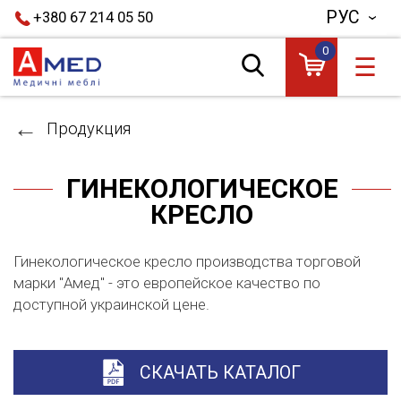
РУС
+380 67 214 05 50
0
☰
Продукция
ГИНЕКОЛОГИЧЕСКОЕ
КРЕСЛО
Гинекологическое кресло производства торговой
марки "Амед" - это европейское качество по
доступной украинской цене.
СКАЧАТЬ КАТАЛОГ