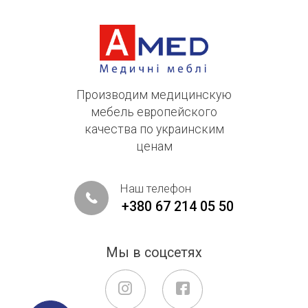
Производим медицинскую
мебель европейского
качества по украинским
ценам
Наш телефон
+380 67 214 05 50
Мы в соцсетях