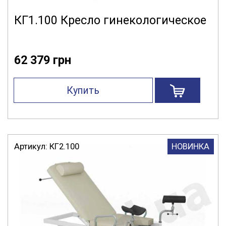
КГ1.100 Кресло гинекологическое
62 379 грн
Купить
Артикул:
КГ2.100
НОВИНКА