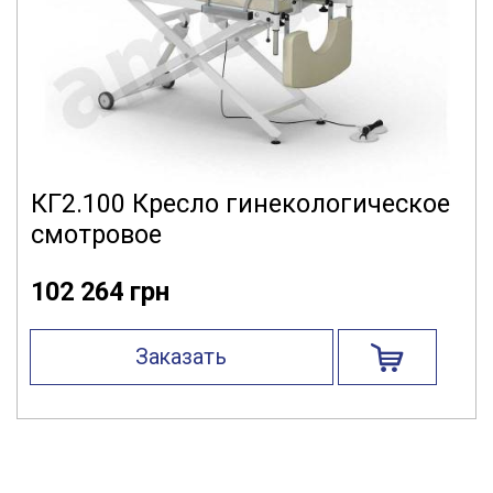
КГ2.100 Кресло гинекологическое
смотровое
102 264 грн
Заказать