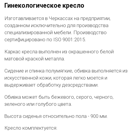
Гинекологическое кресло
Изготавливается в Черкассах на предприятии,
созданном исключительно для производства
специализированной мебели. Производство
сертифицировано по ISO 9001:2015.
Каркас кресла выполнен из окрашенного белой
матовой краской металла.
Сидение и спинка полумягкие, обивка выполняется из
искусственной кожи, которая легко моется и
выдерживает обработку дезсредствами.
Обивка может быть бежевого, серого, черного,
зеленого или голубого цвета.
Высота сиденья относительно пола - 900 мм.
Кресло комплектуется: