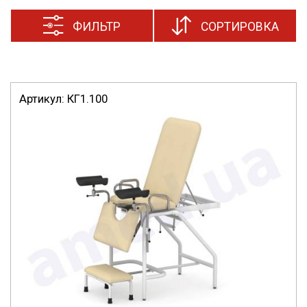
ФИЛЬТР
СОРТИРОВКА
Артикул:
КГ1.100