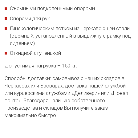
Съемными подколенными опорами
Опорами для рук
Гинекологическим лотком из нержавеющей стали
(съемный, установленный в выдвижную рамку под
сиденьем)
Откидной ступенькой
Допустимая нагрузка – 150 кг.
Способы доставки: самовывоз с наших складов в
Черкассах или Броварах, доставка нашей службой
или курьерскими службами «Деливери» или «Новая
почта». Благодаря наличию собственного
производства и складов Вы получите заказ
максимально быстро.