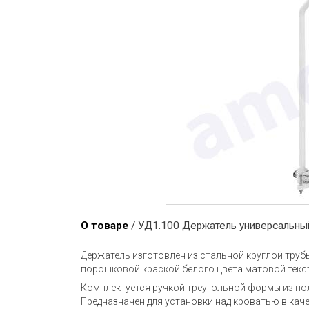
О товаре
/ УД1.100 Держатель универсальны
Держатель изготовлен из стальной круглой тру
порошковой краской белого цвета матовой текс
Комплектуется ручкой треугольной формы из по
Предназначен для установки над кроватью в кач