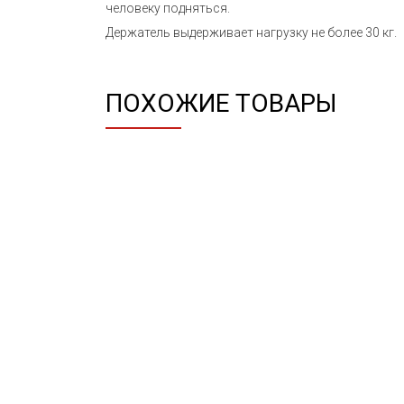
человеку подняться.
Держатель выдерживает нагрузку не более 30 кг.
ПОХОЖИЕ ТОВАРЫ