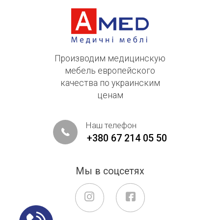
Производим медицинскую
мебель европейского
качества по украинским
ценам
Наш телефон
+380 67 214 05 50
Мы в соцсетях