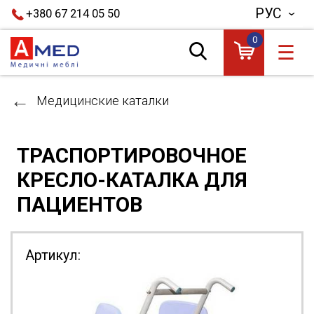
РУС
+380 67 214 05 50
0
☰
Медицинские каталки
ТРАСПОРТИРОВОЧНОЕ
КРЕСЛО-КАТАЛКА ДЛЯ
ПАЦИЕНТОВ
Артикул: