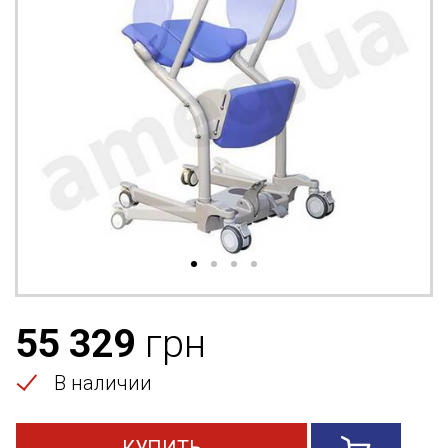
55 329
грн
В наличии