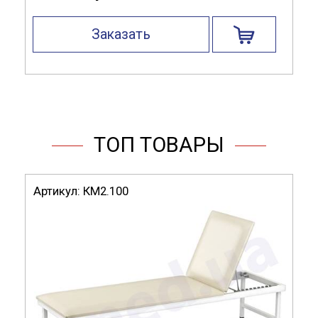
Заказать
ТОП ТОВАРЫ
Артикул:
КМ2.100