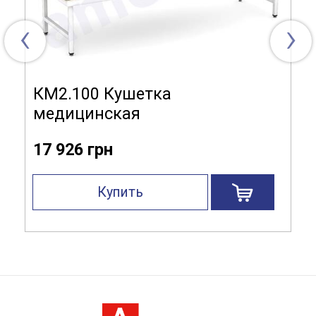
‹
›
КМ2.100 Кушетка
медицинская
17 926 грн
Купить