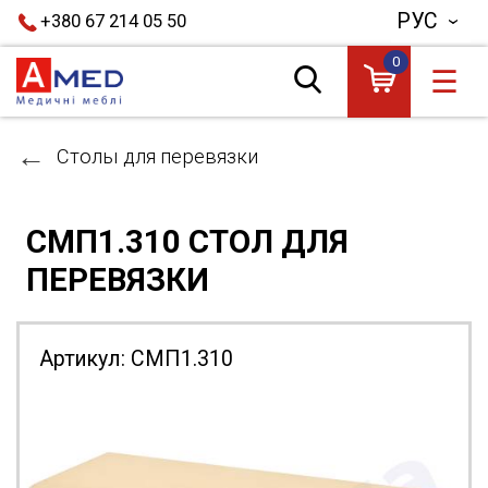
РУС
+380 67 214 05 50
0
☰
Столы для перевязки
СМП1.310 СТОЛ ДЛЯ
ПЕРЕВЯЗКИ
Артикул:
СМП1.310