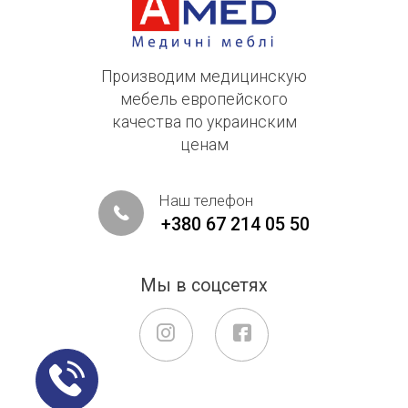
Производим медицинскую
мебель европейского
качества по украинским
ценам
Наш телефон
+380 67 214 05 50
Мы в соцсетях