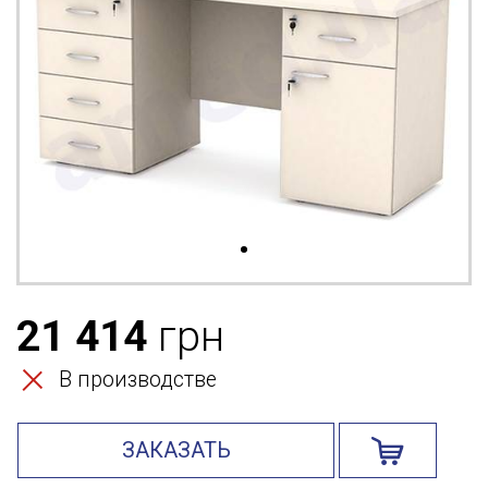
21 414
грн
В производстве
ЗАКАЗАТЬ