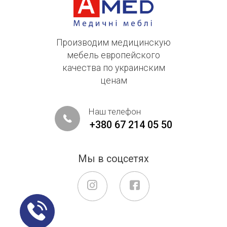
Производим медицинскую
мебель европейского
качества по украинским
ценам
Наш телефон
+380 67 214 05 50
Мы в соцсетях