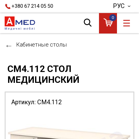
РУС
+380 67 214 05 50
0
☰
Кабинетные столы
СМ4.112 СТОЛ
МЕДИЦИНСКИЙ
Артикул:
СМ4.112