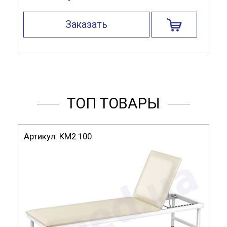
Заказать
ТОП ТОВАРЫ
Артикул:
КМ2.100