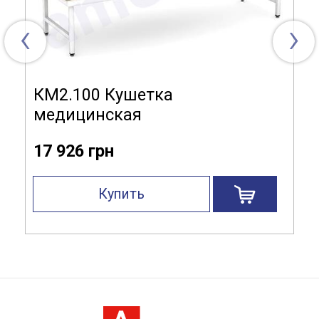
‹
›
КМ2.100 Кушетка
медицинская
17 926 грн
Купить