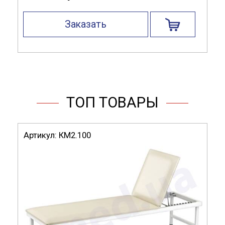
Заказать
ТОП ТОВАРЫ
Артикул:
КМ2.100