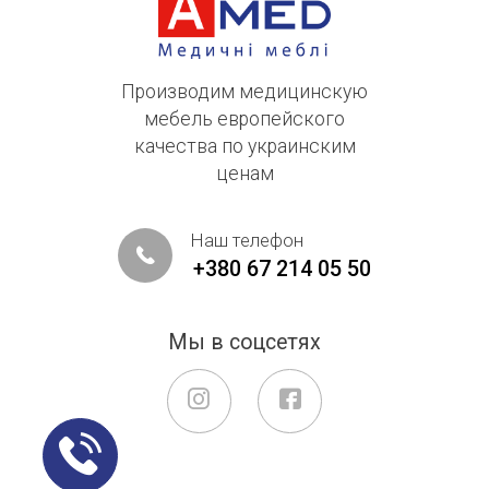
Производим медицинскую
мебель европейского
качества по украинским
ценам
Наш телефон
+380 67 214 05 50
Мы в соцсетях