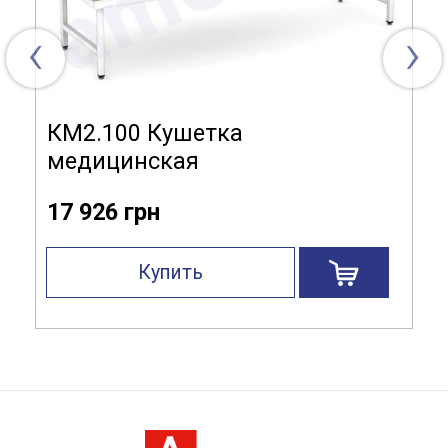
‹
›
КМ2.100 Кушетка
медицинская
17 926 грн
Купить