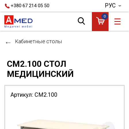
РУС
+380 67 214 05 50
0
☰
Кабинетные столы
СМ2.100 СТОЛ
МЕДИЦИНСКИЙ
Артикул:
СМ2.100