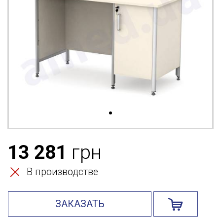
13 281
грн
В производстве
ЗАКАЗАТЬ