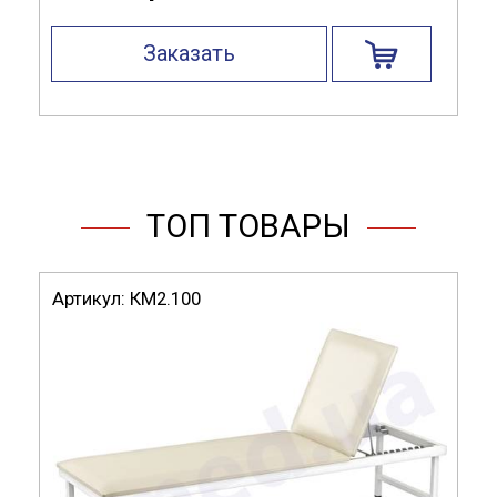
Заказать
ТОП ТОВАРЫ
Артикул:
КМ2.100