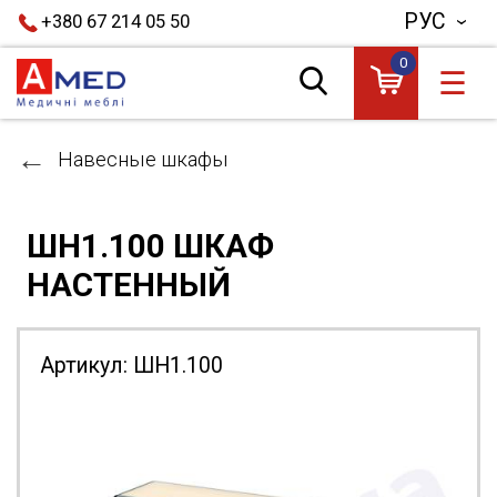
РУС
+380 67 214 05 50
0
☰
Навесные шкафы
ШН1.100 ШКАФ
НАСТЕННЫЙ
Артикул:
ШН1.100