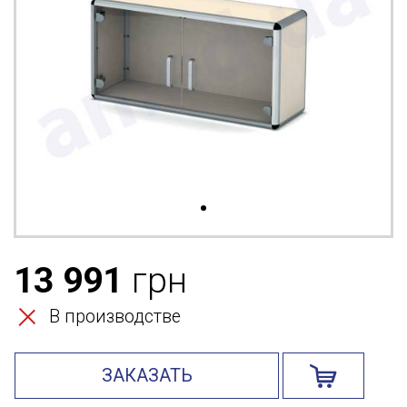
13 991
грн
В производстве
ЗАКАЗАТЬ