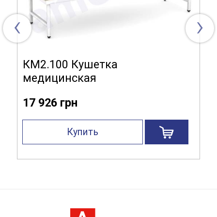
‹
›
КМ2.100 Кушетка
медицинская
17 926 грн
Купить