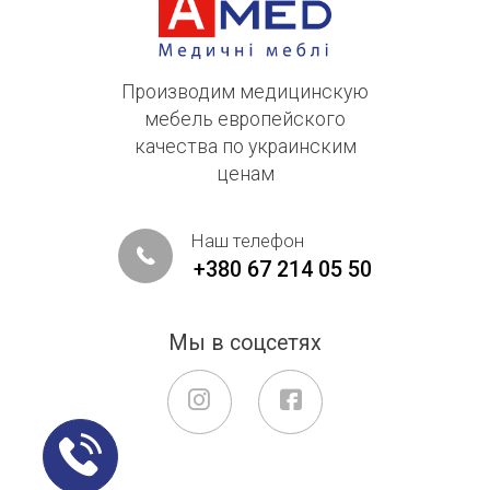
Производим медицинскую
мебель европейского
качества по украинским
ценам
Наш телефон
+380 67 214 05 50
Мы в соцсетях