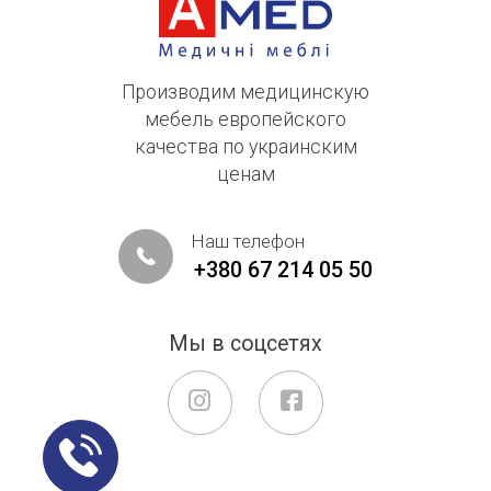
Производим медицинскую
мебель европейского
качества по украинским
ценам
Наш телефон
+380 67 214 05 50
Мы в соцсетях