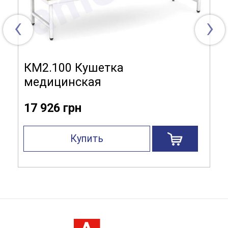
‹
›
КМ2.100 Кушетка
медицинская
17 926 грн
Купить