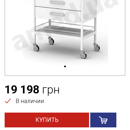
19 198
грн
В наличии
КУПИТЬ