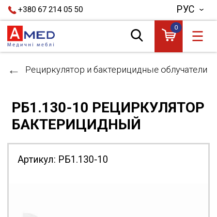
РУС
+380 67 214 05 50
0
☰
Рециркулятор и бактерицидные облучатели
РБ1.130-10 РЕЦИРКУЛЯТОР
БАКТЕРИЦИДНЫЙ
Артикул:
РБ1.130-10