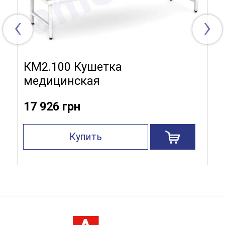
‹
›
КМ2.100 Кушетка
медицинская
17 926 грн
Купить