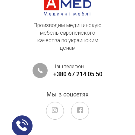
Производим медицинскую
мебель европейского
качества по украинским
ценам
Наш телефон
+380 67 214 05 50
Мы в соцсетях