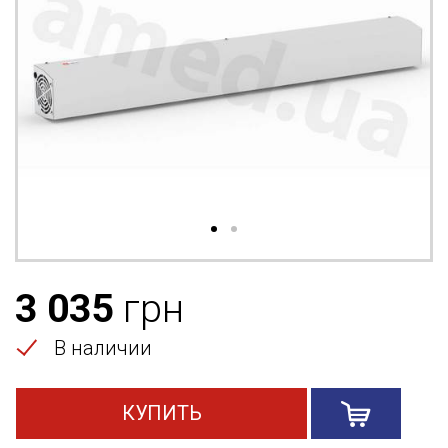
3 035
грн
В наличии
КУПИТЬ