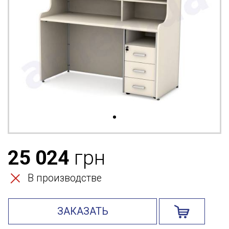
25 024
грн
В производстве
ЗАКАЗАТЬ