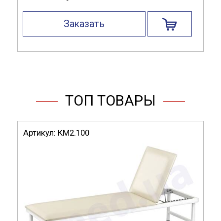
Заказать
ТОП ТОВАРЫ
Артикул:
КМ2.100