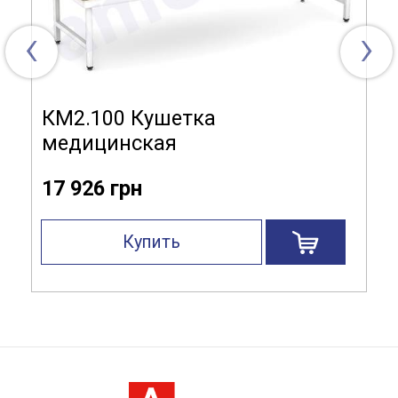
‹
›
КМ2.100 Кушетка
медицинская
17 926 грн
Купить