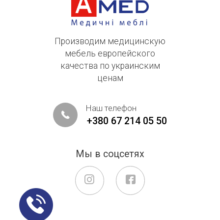
Производим медицинскую
мебель европейского
качества по украинским
ценам
Наш телефон
+380 67 214 05 50
Мы в соцсетях