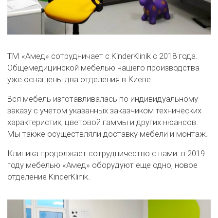
ТМ «Амед» сотрудничает с KinderKlinik с 2018 года.
Общемедицинской мебелью нашего производства
уже оснащены два отделения в Киеве.
Вся мебель изготавливалась по индивидуальному
заказу с учетом указанных заказчиком технических
характеристик, цветовой гаммы и других нюансов.
Мы также осуществляли доставку мебели и монтаж.
Клиника продолжает сотрудничество с нами: в 2019
году мебелью «Амед» оборудуют еще одно, новое
отделение KinderKlinik.