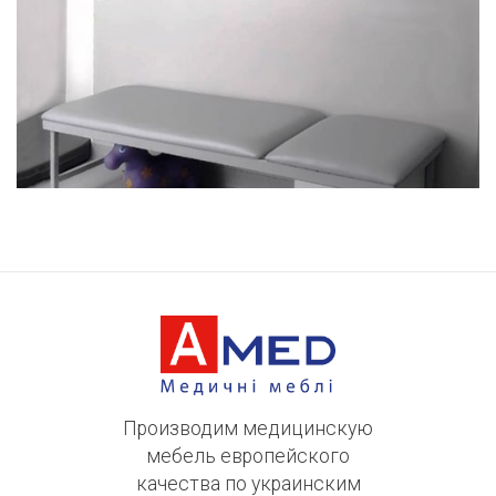
Производим медицинскую
мебель европейского
качества по украинским