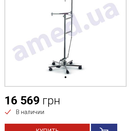
16 569
грн
В наличии