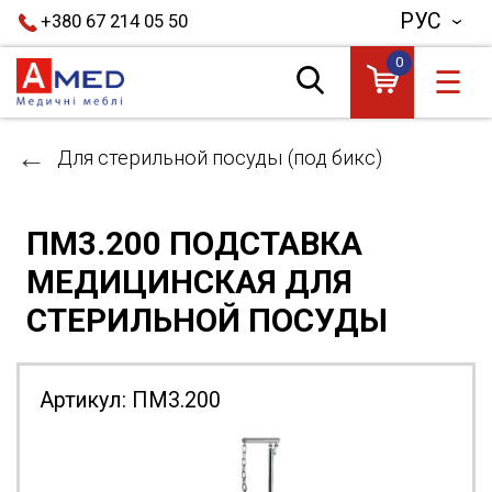
РУС
+380 67 214 05 50
0
☰
Для стерильной посуды (под бикс)
ПМ3.200 ПОДСТАВКА
МЕДИЦИНСКАЯ ДЛЯ
СТЕРИЛЬНОЙ ПОСУДЫ
Артикул:
ПМ3.200