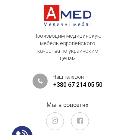
Производим медицинскую
мебель европейского
качества по украинским
ценам
Наш телефон
+380 67 214 05 50
Мы в соцсетях