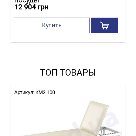
12 904 грн
Купить
ТОП ТОВАРЫ
Артикул:
КМ2.100