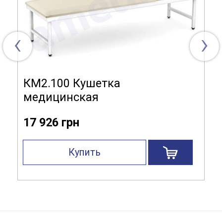
‹
›
КМ2.100 Кушетка
медицинская
17 926 грн
Купить