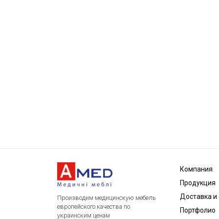
Компания
Продукция
Доставка и
Производим медицинскую мебель
европейского качества по
Портфолио
украинским ценам