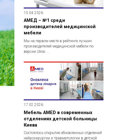
15.04.2026
АМЕД – №1 среди
производителей медицинской
мебели
Мы на первом месте в рейтинге лучших
производителей медицинской мебели по
версии Ukrai ...
17.02.2026
Мебель AMED в современных
отделениях детской больницы
Киева
Состоялось открытие обновленных отделений
нейрохирургии и травматологии в детской