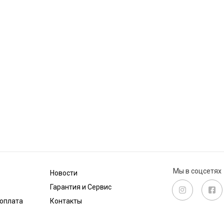
Мы в соцсетях
Новости
Гарантия и Сервис
 оплата
Контакты