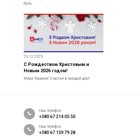
боль ...
25.12.2025
С Рождеством Христовым и
Новым 2026 годом!
Мира Украине! Счастья в каждый дом!
Наш телефон
+380 67 214 05 50
Наш телефон
+380 67 159 79 28