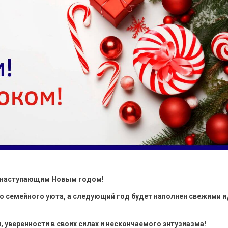
 наступающим Новым годом!
ло семейного уюта, а следующий год будет наполнен свежими 
 уверенности в своих силах и нескончаемого энтузиазма!