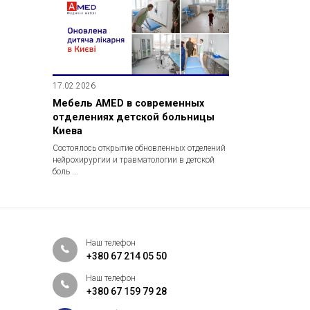
17.02.2026
Мебель AMED в современных
отделениях детской больницы
Киева
Состоялось открытие обновленных отделений
нейрохирургии и травматологии в детской
боль ...
Наш телефон
+380 67 214 05 50
Наш телефон
+380 67 159 79 28