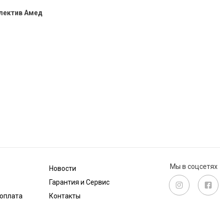
ллектив Амед
Мы в соцсетях
Новости
Гарантия и Сервис
 оплата
Контакты