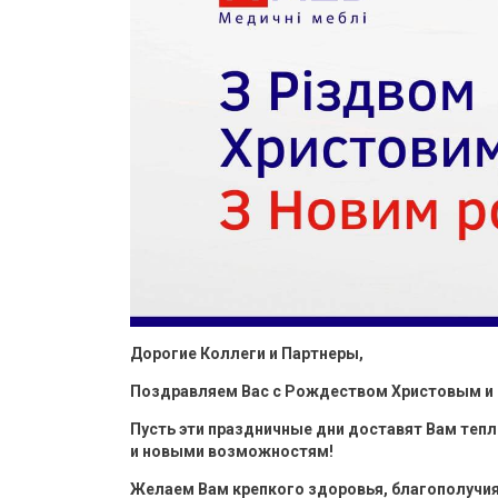
Дорогие Коллеги и Партнеры,
Поздравляем Вас с Рождеством Христовым и
Пусть эти праздничные дни доставят Вам теп
и новыми возможностям!
Желаем Вам крепкого здоровья, благополучия,