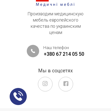
Производим медицинскую
мебель европейского
качества по украинским
ценам
Наш телефон
+380 67 214 05 50
Мы в соцсетях