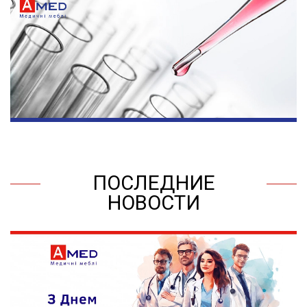
ПОСЛЕДНИЕ
НОВОСТИ