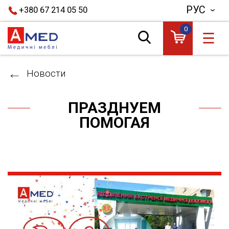
РУС
+380 67 214 05 50
0
☰
Новости
ПРАЗДНУЕМ
ПОМОГАЯ