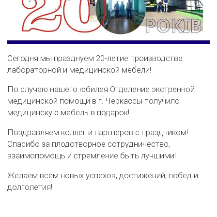
Сегодня мы празднуем 20-летие производства
лабораторной и медицинской мебели!
По случаю нашего юбилея Отделение экстренной
медицинской помощи в г. Черкассы получило
медицинскую мебель в подарок!
Поздравляем коллег и партнеров с праздником!
Спасибо за плодотворное сотрудничество,
взаимопомощь и стремление быть лучшими!
Желаем всем новых успехов, достижений, побед и
долголетия!