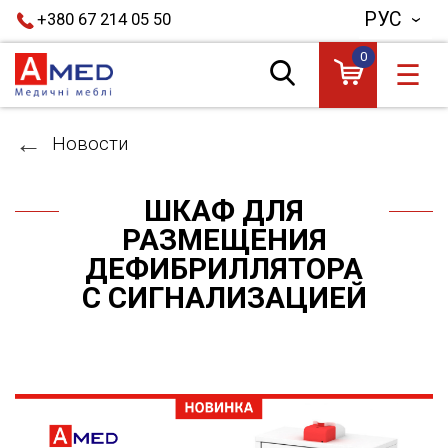
РУС
+380 67 214 05 50
0
☰
Новости
ШКАФ ДЛЯ
РАЗМЕЩЕНИЯ
ДЕФИБРИЛЛЯТОРА
С СИГНАЛИЗАЦИЕЙ