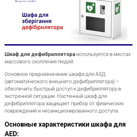
Шкаф для дефибриллятора
используется в местах
массового скопления людей.
Основное предназначение шкафа для АЗД
(автоматического внешнего дефибриллятора) –
обеспечить быстрый доступ к дефибриллятору в
экстренной ситуации. Настенный шкаф для
дефибриллятора защищает прибор от физических
повреждений и несанкционированного доступа.
Основные характеристики шкафа для
AED: