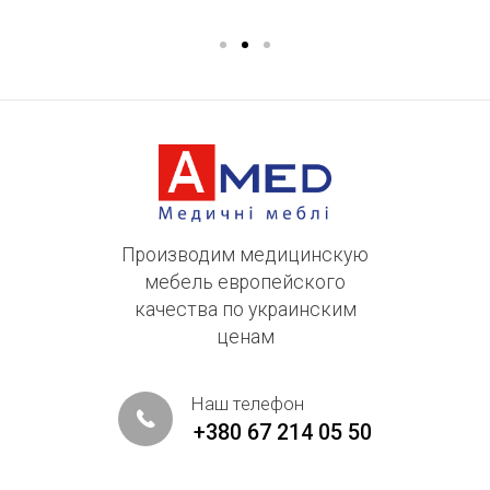
Производим медицинскую
мебель европейского
качества по украинским
ценам
Наш телефон
+380 67 214 05 50