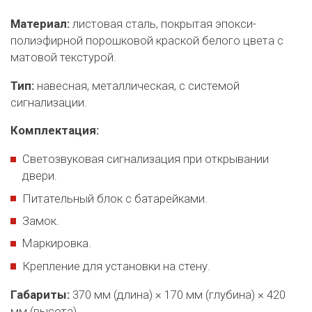
Материал:
листовая сталь, покрытая эпокси-
полиэфирной порошковой краской белого цвета с
матовой текстурой.
Тип:
навесная, металлическая, с системой
сигнализации.
Комплектация:
Светозвуковая сигнализация при открывании
двери.
Питательный блок с батарейками.
Замок.
Маркировка.
Крепление для установки на стену.
Габариты:
370 мм (длина) × 170 мм (глубина) × 420
мм (высота).