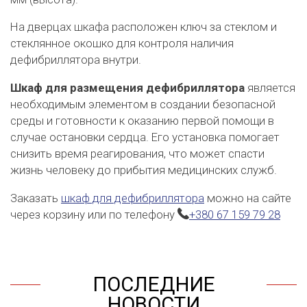
На дверцах шкафа расположен ключ за стеклом и
стеклянное окошко для контроля наличия
дефибриллятора внутри.
Шкаф для размещения дефибриллятора
является
необходимым элементом в создании безопасной
среды и готовности к оказанию первой помощи в
случае остановки сердца. Его установка помогает
снизить время реагирования, что может спасти
жизнь человеку до прибытия медицинских служб.
Заказать
шкаф для дефибриллятора
можно на сайте
через корзину или по телефону
+380 67 159 79 28
ПОСЛЕДНИЕ
НОВОСТИ