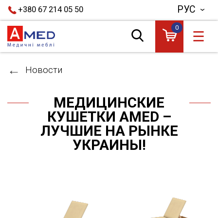
РУС
+380 67 214 05 50
0
☰
Новости
МЕДИЦИНСКИЕ
КУШЕТКИ AMED –
ЛУЧШИЕ НА РЫНКЕ
УКРАИНЫ!