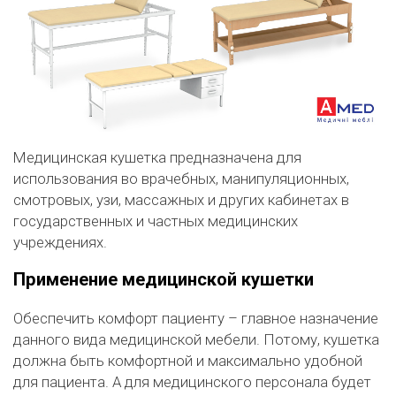
Медицинская кушетка предназначена для
использования во врачебных, манипуляционных,
смотровых, узи, массажных и других кабинетах в
государственных и частных медицинских
учреждениях.
Применение медицинской кушетки
Обеспечить комфорт пациенту – главное назначение
данного вида медицинской мебели. Потому, кушетка
должна быть комфортной и максимально удобной
для пациента. А для медицинского персонала будет