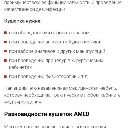
преимуществом ее функциональность, и проведение
качественной дезинфекции.
Кушетка нужна:
при обследовании пациента врачом.
при проведении аппаратной диагностики.
при заборе анализов и других манипуляций.
при проведении процедур в хирургических
кабинетах.
при проведении физиотерапии и т.д.
Как видим, это незаменимая медицинская мебель,
которая необходима практически в любом кабинете
мед.учреждения.
Разновидности кушеток
AMED
Мы предлагаем разные варианты исполнения,