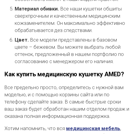
Материал обивки.
Все наши кушетки обшиты
сверхпрочным и качественным медицинским
кожзаменителем. Он максимально эффективно
обрабатывается дез.спедствами.
Цвет.
Все модели представлены в базовом
цвете – бежевом. Вы можете выбрать любой
оттенок, предложенный в нашем портфолио по
согласованию с менеджером его наличия.
Как купить медицинскую кушетку
AMED
?
Все предельно просто, определитесь с нужной вам
моделью, и с помощью корзины сайта или по
телефону сделайте заказ. В самые быстрые сроки
ваш заказ будет обработан нашим отделом продаж и
оказана полная информационная поддержка.
Хотим напомнить, что вся
медицинская мебель
,