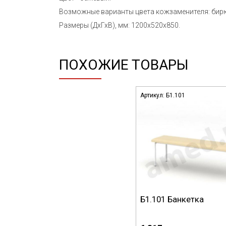
Возможные варианты цвета кожзаменителя: бирю
Размеры (ДхГхВ), мм: 1200х520х850.
ПОХОЖИЕ ТОВАРЫ
Артикул:
Б1.101
Б1.101 Банкетка